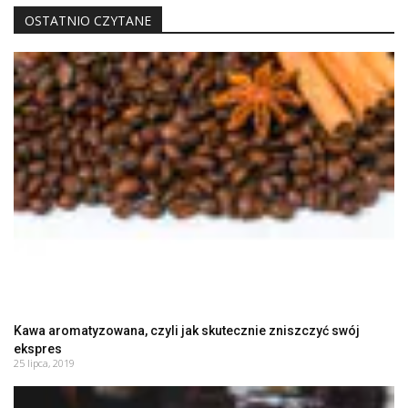
OSTATNIO CZYTANE
Kawa aromatyzowana, czyli jak skutecznie zniszczyć swój
ekspres
25 lipca, 2019