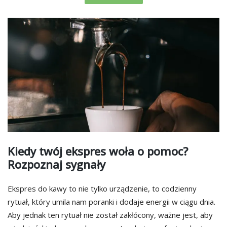
Kiedy twój ekspres woła o pomoc?
Rozpoznaj sygnały
Ekspres do kawy to nie tylko urządzenie, to codzienny
rytuał, który umila nam poranki i dodaje energii w ciągu dnia.
Aby jednak ten rytuał nie został zakłócony, ważne jest, aby