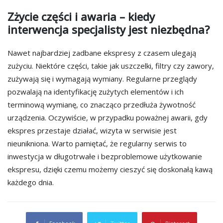
Zżycie części i awaria – kiedy
interwencja specjalisty jest niezbędna?
Nawet najbardziej zadbane ekspresy z czasem ulegają
zużyciu. Niektóre części, takie jak uszczelki, filtry czy zawory,
zużywają się i wymagają wymiany. Regularne przeglądy
pozwalają na identyfikację zużytych elementów i ich
terminową wymianę, co znacząco przedłuża żywotność
urządzenia. Oczywiście, w przypadku poważnej awarii, gdy
ekspres przestaje działać, wizyta w serwisie jest
nieunikniona. Warto pamiętać, że regularny serwis to
inwestycja w długotrwałe i bezproblemowe użytkowanie
ekspresu, dzięki czemu możemy cieszyć się doskonałą kawą
każdego dnia.