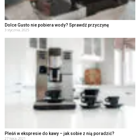
Dolce Gusto nie pobiera wody? Sprawdź przyczynę
3 stycznia, 2025
Pleśń w ekspresie do kawy – jak sobie z nią poradzić?
27 lipca, 2021