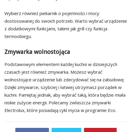
Wybierz również piekarnik o pojemności i mocy
dostosowanej do swoich potrzeb. Warto wybrać urządzenie
z dodatkowymi funkcjami, takimi jak grill czy funkcja
termoobiegu.
Zmywarka wolnostojąca
Podstawowym elementem każdej kuchni w dzisiejszych
czasach jest również zmywarka. Możesz wybrać
wolnostojące urządzenie lub zdecydować się na zabudowę.
Dzięki zmywarce, szybciej i łatwiej utrzymasz porządek w
kuchni. Pamiętaj jednak, aby wybrać taką, która będzie miała
niskie zużycie energii. Polecamy zwłaszcza zmywarki
Electrolux, które posiadają cykl mycia w programie Eco.