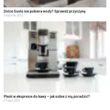
Dolce Gusto nie pobiera wody? Sprawdź przyczynę
3 stycznia, 2025
Pleśń w ekspresie do kawy – jak sobie z nią poradzić?
27 lipca, 2021