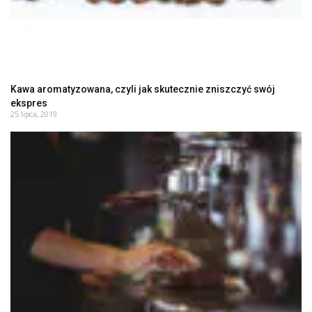
Kawa aromatyzowana, czyli jak skutecznie zniszczyć swój
ekspres
25 lipca, 2019