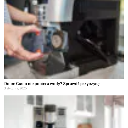
Dolce Gusto nie pobiera wody? Sprawdź przyczynę
3 stycznia, 2025