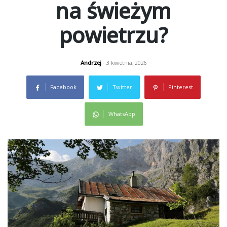
na świeżym
powietrzu?
Andrzej
- 3 kwietnia, 2026
Facebook
Twitter
Pinterest
WhatsApp