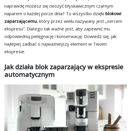
naprawdę możesz się cieszyć błyskawicznym czarnym
naparem o każdej porze dnia? To wszystko dzięki
blokowi
zaparzającemu
, który przez wielu nazywany jest „sercem
ekspresu”. Dlatego tak ważne jest, aby zapewnić mu
odpowiednią pielęgnację i konserwację. Dowiedz się, jak
najlepiej zadbać o najważniejszy element w Twoim
ekspresie.
Jak działa blok zaparzający w ekspresie
automatycznym