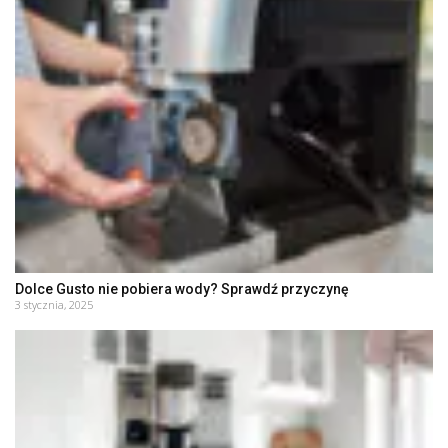
Dolce Gusto nie pobiera wody? Sprawdź przyczynę
3 stycznia, 2025