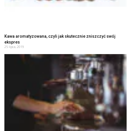
Kawa aromatyzowana, czyli jak skutecznie zniszczyć swój
ekspres
25 lipca, 2019