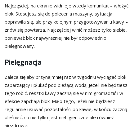
Najczęściej, na ekranie widnieje wtedy komunikat – włożyć
blok. Stosujesz się do polecenia maszyny, sytuacja
poprawiła się, ale przy kolejnym przygotowywaniu kawy –
znów się powtarza. Najczęściej winić możesz tylko siebie,
ponieważ blok najwyraźniej nie był odpowiednio
pielęgnowany.
Pielęgnacja
Zaleca się aby przynajmniej raz w tygodniu wyciągać blok
zaparzający i płukać pod bieżącą wodą. Jeżeli nie będziesz
tego robić, resztki kawy zaczną się w nim gromadzić i w
efekcie zapchają blok. Mało tego, jeżeli nie będziesz
regularnie usuwać pozostałości po kawie, w końcu zaczną
pleśnieć, co nie tylko jest niehigieniczne ale również
niezdrowe.