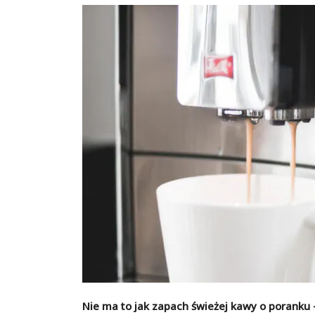
Nie ma to jak zapach świeżej kawy o poranku