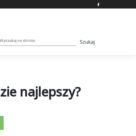
zie najlepszy?