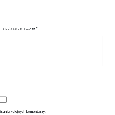
ne pola są oznaczone
*
isania kolejnych komentarzy.