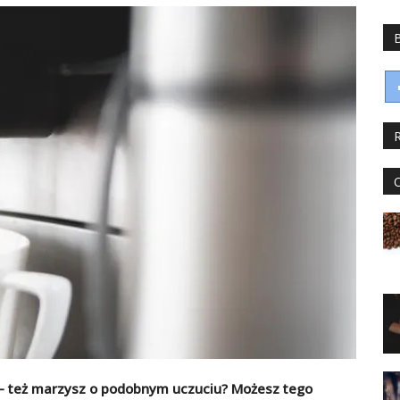
 – też marzysz o podobnym uczuciu? Możesz tego