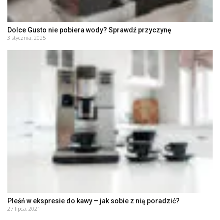
Dolce Gusto nie pobiera wody? Sprawdź przyczynę
3 stycznia, 2025
Pleśń w ekspresie do kawy – jak sobie z nią poradzić?
27 lipca, 2021