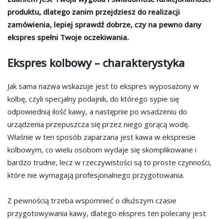
produktu, dlatego zanim przejdziesz do realizacji
zamówienia, lepiej sprawdź dobrze, czy na pewno dany
ekspres spełni Twoje oczekiwania.
Ekspres kolbowy – charakterystyka
Jak sama nazwa wskazuje jest to ekspres wyposażony w
kolbę, czyli specjalny podajnik, do którego sypie się
odpowiednią ilość kawy, a następnie po wsadzeniu do
urządzenia przepuszcza się przez niego gorącą wodę.
Właśnie w ten sposób zaparzana jest kawa w ekspresie
kolbowym, co wielu osobom wydaje się skomplikowane i
bardzo trudne, lecz w rzeczywistości są to proste czynności,
które nie wymagają profesjonalnego przygotowania.
Z pewnością trzeba wspomnieć o dłuższym czasie
przygotowywania kawy, dlatego ekspres ten polecany jest