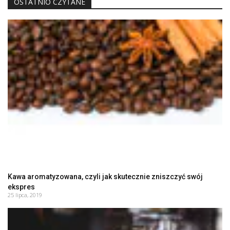
OSTATNIO CZYTANE
Kawa aromatyzowana, czyli jak skutecznie zniszczyć swój
ekspres
25 lipca, 2019