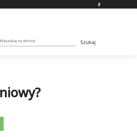
eniowy?