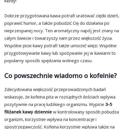
każdy!
Dobrze przygotowana kawa potrafi uratować ciężki dzień,
poprawić humor, a także pobudzić Cię do działania po
nieprzespanej nocy. Ten aromatyczny napój jest znany na
całym świecie i towarzyszy nam przez większość życia.
Wspólne picie kawy potrafi także umocnić więzi. Wspólne
przygotowywanie kawy lub spożywanie jej w kawiarni to
popularny sposób spędzania wolnego czasu.
Co powszechnie wiadomo o kofeinie?
Zdecydowana większość przeprowadzonych badań
wskazuje, że kofeina pita w rozsądnych ilościach wpływa
pozytywnie na pracę ludzkiego organizmu. Wypicie
3-5
filiżanek kawy dziennie
w kontrolowany sposób pobudza
organizm, korzystnie wpływa na koncentracje i
spostrzegawczość. Kofeina korzystnie wpływa także na