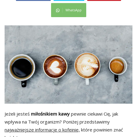
WhatsApp
Jeżeli jesteś
miłośnikiem kawy
pewnie ciekawi Cię, jak
wpływa na Twój organizm? Poniżej przedstawimy
najważniejsze informacje o kofeinie,
które powinien znać