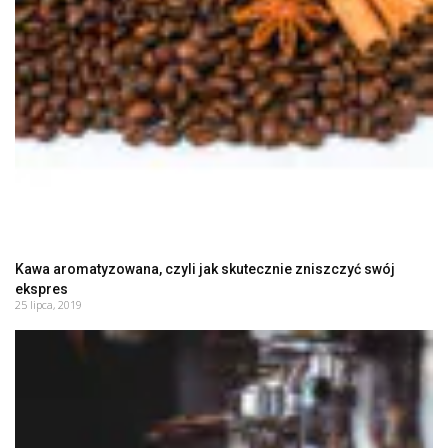
Kawa aromatyzowana, czyli jak skutecznie zniszczyć swój
ekspres
25 lipca, 2019